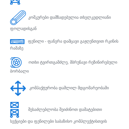
კოშკურები დამზადებულია თხელკედლიანი
ფოლადისგან
ფენილი - ფანერა დამცავი გაჟღენთვით რკინის
რამაზე
ოთხი ტვირთგამძლე, მბრუნავი რეზინირებული
ბორბალი
კომპაქტურობა დაშლილ მდგომარეობაში
შესაძლებლობა შეიძინოთ დამატებითი
სექციები და ფენილები საბაზისო კომპლექტისთვის